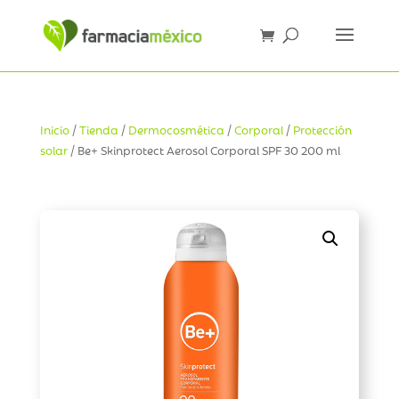
Inicio
/
Tienda
/
Dermocosmética
/
Corporal
/
Protección
solar
/ Be+ Skinprotect Aerosol Corporal SPF 30 200 ml