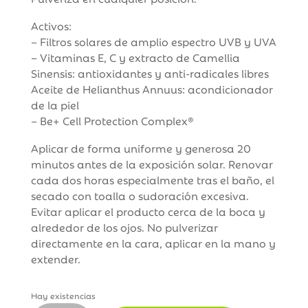
Activos:
– Filtros solares de amplio espectro UVB y UVA
– Vitaminas E, C y extracto de Camellia
Sinensis: antioxidantes y anti-radicales libres
Aceite de Helianthus Annuus: acondicionador
de la piel
– Be+ Cell Protection Complex®
Aplicar de forma uniforme y generosa 20
minutos antes de la exposición solar. Renovar
cada dos horas especialmente tras el baño, el
secado con toalla o sudoración excesiva.
Evitar aplicar el producto cerca de la boca y
alrededor de los ojos. No pulverizar
directamente en la cara, aplicar en la mano y
extender.
Hay existencias