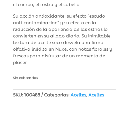
el cuerpo, el rostro y el cabello.
Su acción antioxidante, su efecto “escudo
anti-contaminación” y su efecto en la
reducción de la apariencia de las estrías lo
convierten en su aliado diario. Su inimitable
textura de aceite seco desvela una firma
olfativa inédita en Nuxe, con notas florales y
frescas para disfrutar de un momento de
placer.
Sin existencias
SKU:
100488
Categorías:
Aceites
,
Aceites