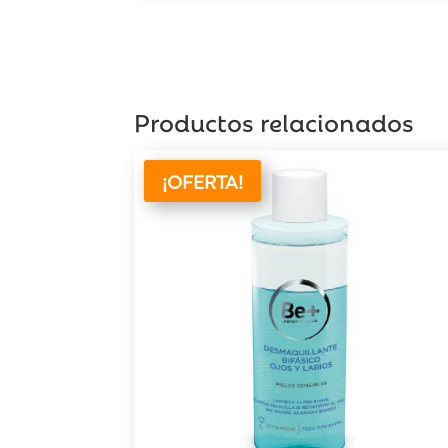
Productos relacionados
¡OFERTA!