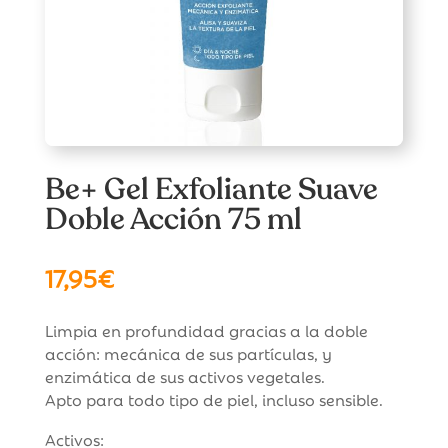
Be+ Gel Exfoliante Suave
Doble Acción 75 ml
17,95
€
Limpia en profundidad gracias a la doble
acción: mecánica de sus partículas, y
enzimática de sus activos vegetales.
Apto para todo tipo de piel, incluso sensible.
Activos: