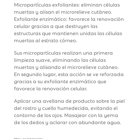
Micropartículas exfoliantes: eliminan células
muertas y alisan el microrelieve cutáneo.
Exfoliante enzimático: favorece la renovación
celular gracias a que destruyen las
estructuras que mantienen unidas las células
muertas al estrato córneo.
Sus micropartículas realizan una primera
limpieza suave, eliminando las células
muertas y alisando el microrelieve cutáneo.
En segundo lugar, esta acción se ve reforzada
gracias a su exfoliante enzimático que
favorece la renovación celular.
Aplicar una avellana de producto sobre la piel
del rostro y cuello humedecida, evitando el
contorno de los ojos. Masajear con la yema
de los dedos y aclarar con abundante agua.
Hay existencias