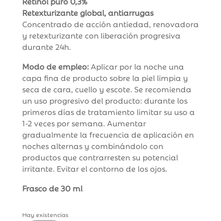
Retinol puro 0,3%
​Retexturizante global, antiarrugas
​Concentrado de acción antiedad, renovadora
y retexturizante con liberación progresiva
durante 24h.
Modo de empleo:
Aplicar por la noche una
capa fina de producto sobre la piel limpia y
seca de cara, cuello y escote. Se recomienda
un uso progresivo del producto: durante los
primeros días de tratamiento limitar su uso a
1-2 veces por semana. Aumentar
gradualmente la frecuencia de aplicación en
noches alternas y combinándolo con
productos que contrarresten su potencial
irritante. Evitar el contorno de los ojos.
Frasco de 30 ml
Hay existencias