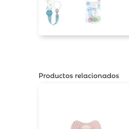
Productos relacionados