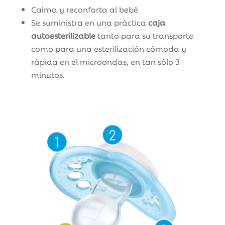
Calma y reconforta al bebé
Se suministra en una práctica
caja
autoesterilizable
tanto para su transporte
como para una esterilización cómoda y
rápida en el microondas, en tan sólo 3
minutos.