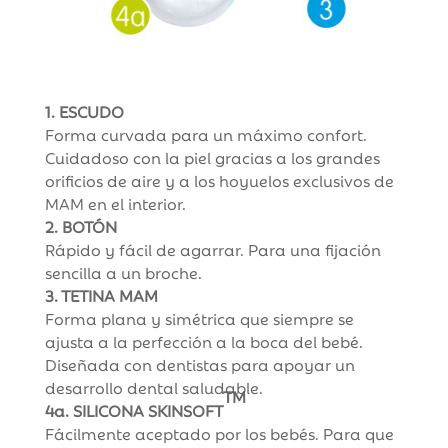
1. ESCUDO
Forma curvada para un máximo confort.
Cuidadoso con la piel gracias a los grandes
orificios de aire y a los hoyuelos exclusivos de
MAM en el interior.
2. BOTÓN
Rápido y fácil de agarrar. Para una fijación
sencilla a un broche.
3. TETINA MAM
Forma plana y simétrica que siempre se
ajusta a la perfección a la boca del bebé.
Diseñada con dentistas para apoyar un
desarrollo dental saludable.
TM
4a. SILICONA SKINSOFT
Fácilmente aceptado por los bebés. Para que