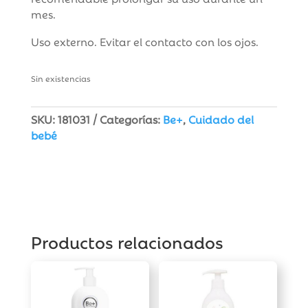
mes.
Uso externo. Evitar el contacto con los ojos.
Sin existencias
SKU:
181031
Categorías:
Be+
,
Cuidado del
bebé
Productos relacionados