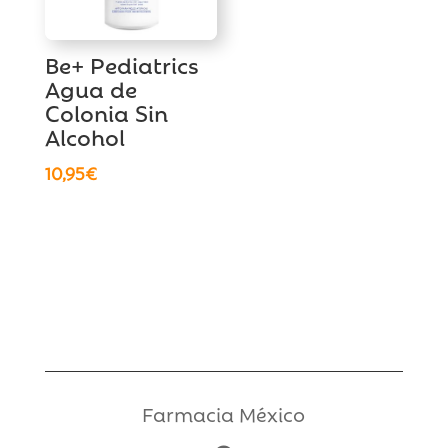
Be+ Pediatrics
Agua de
Colonia Sin
Alcohol
10,95
€
Farmacia México