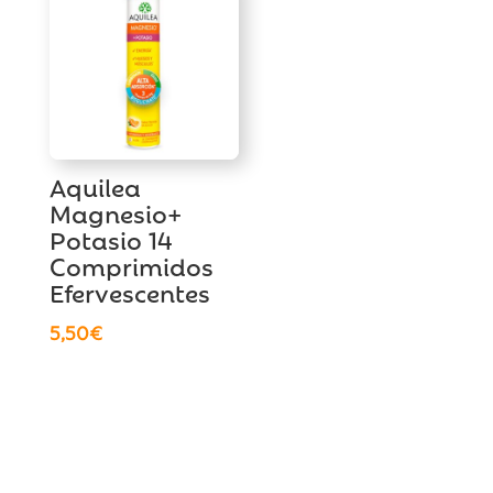
Aquilea
Magnesio+
Potasio 14
Comprimidos
Efervescentes
5,50
€