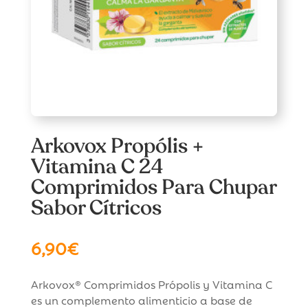
Arkovox Propólis +
Vitamina C 24
Comprimidos Para Chupar
Sabor Cítricos
6,90
€
Arkovox® Comprimidos Própolis y Vitamina C
es un complemento alimenticio a base de