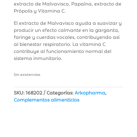
extracto de Malvavisco, Papaína, extracto de
Própolis y Vitamina C.
El extracto de Malvavisco ayuda a suavizar y
producir un efecto calmante en la garganta,
faringe y cuerdas vocales, contribuyendo así
al bienestar respiratorio. La vitamina C
contribuye al funcionamiento normal del
sistema inmunitario.
Sin existencias
SKU:
168202
Categorías:
Arkopharma
,
Complementos alimenticios