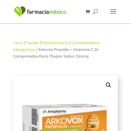
Inicio
/
Tienda
/
Parafarmacia
/
Complementos
alimenticios
/ Arkovox Propólis + Vitamina C 24
Comprimidos Para Chupar Sabor Cítricos