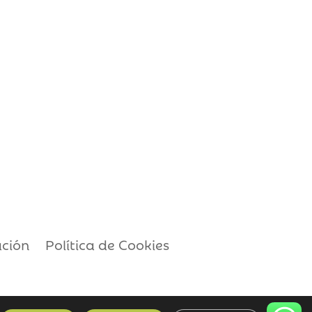
ación
Política de Cookies