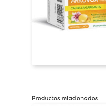
Productos relacionados