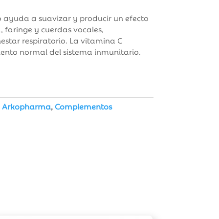
o ayuda a suavizar y producir un efecto
 faringe y cuerdas vocales,
estar respiratorio. La vitamina C
ento normal del sistema inmunitario.
:
Arkopharma
,
Complementos