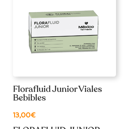
Florafluid Junior Viales
Bebibles
13,00
€