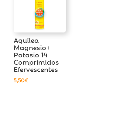
Aquilea
Magnesio+
Potasio 14
Comprimidos
Efervescentes
5,50
€