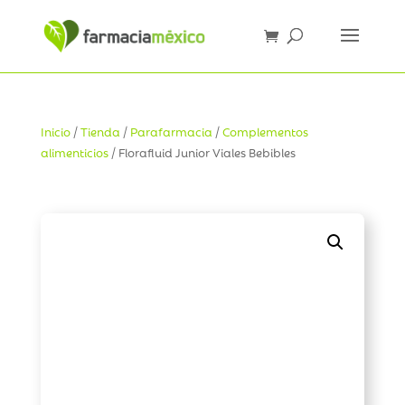
Inicio
/
Tienda
/
Parafarmacia
/
Complementos
alimenticios
/ Florafluid Junior Viales Bebibles