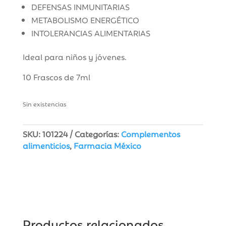
DEFENSAS INMUNITARIAS
METABOLISMO ENERGÉTICO
INTOLERANCIAS ALIMENTARIAS
Ideal para niños y jóvenes.
10 Frascos de 7ml
Sin existencias
SKU:
101224
Categorías:
Complementos
alimenticios
,
Farmacia México
Productos relacionados