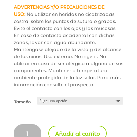
ADVERTENCIAS Y/O PRECAUCIONES DE
USO:
No utilizar en heridas no cicatrizadas,
costra, sobre los puntos de sutura o grapas.
Evite el contacto con los ojos y las mucosas.
En caso de contacto accidental con dichas
zonas, lavar con agua abundante.
Manténgase alejado de la vista y del alcance
de los niños. Uso externo. No ingerir. No
utilizar en caso de ser alérgico a alguno de sus
componentes. Mantener a temperatura
ambiente protegido de la luz solar. Para más
información consulte el prospecto.
Tamaño
Be+
Añadir al carrito
Med