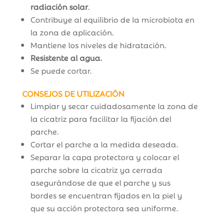
radiación solar
.
Contribuye al equilibrio de la microbiota en
la zona de aplicación.
Mantiene los niveles de hidratación.
Resistente al agua.
Se puede cortar.
CONSEJOS DE UTILIZACIÓN
Limpiar y secar cuidadosamente la zona de
la cicatriz para facilitar la fijación del
parche.
Cortar el parche a la medida deseada.
Separar la capa protectora y colocar el
parche sobre la cicatriz ya cerrada
asegurándose de que el parche y sus
bordes se encuentran fijados en la piel y
que su acción protectora sea uniforme.