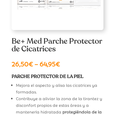
Be+ Med Parche Protector
de Cicatrices
26,50
€
–
64,95
€
PARCHE PROTECTOR DE LA PIEL
Mejora el aspecto y alisa las cicatrices ya
formadas.
Contribuye a aliviar la zona de la tirantez y
disconfort propios de estas áreas y a
mantenerla hidratada
protegiéndola de la