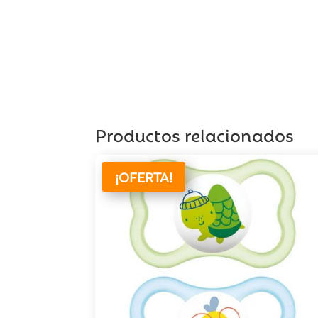
Productos relacionados
¡OFERTA!