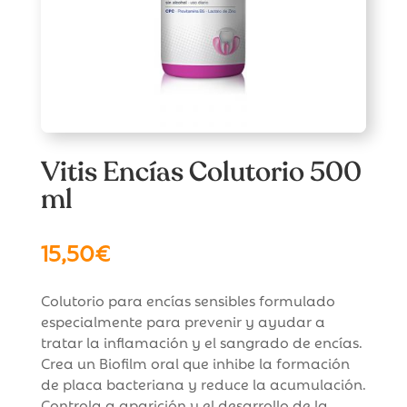
Vitis Encías Colutorio 500
ml
15,50
€
Colutorio para encías sensibles formulado
especialmente para prevenir y ayudar a
tratar la inflamación y el sangrado de encías.
Crea un Biofilm oral que inhibe la formación
de placa bacteriana y reduce la acumulación.
Controla a aparición y el desarrollo de la