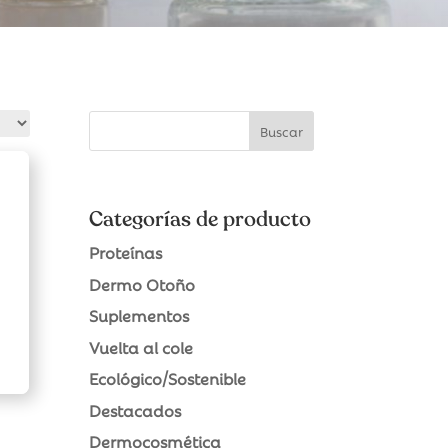
Categorías de producto
Proteínas
Dermo Otoño
Suplementos
Vuelta al cole
Ecológico/Sostenible
Destacados
Dermocosmética