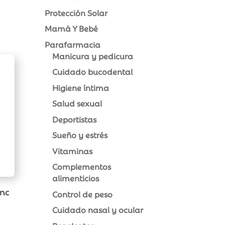
Protección Solar
Mamá Y Bebé
Parafarmacia
Manicura y pedicura
Cuidado bucodental
Higiene íntima
Salud sexual
Deportistas
Sueño y estrés
Vitaminas
Complementos
alimenticios
inc
Control de peso
Cuidado nasal y ocular